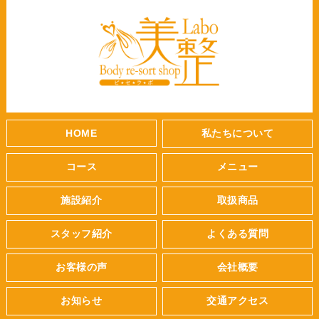
HOME
私たちについて
コース
メニュー
施設紹介
取扱商品
スタッフ紹介
よくある質問
お客様の声
会社概要
お知らせ
交通アクセス