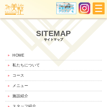
SITEMAP
サイトマップ
HOME
私たちについて
コース
メニュー
施設紹介
スタッフ紹介