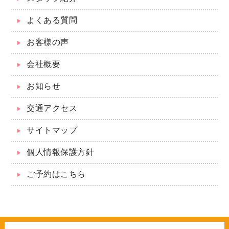
よくある質問
お客様の声
会社概要
お知らせ
交通アクセス
サイトマップ
個人情報保護方針
ご予約はこちら