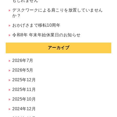
もしれません
デスクワークによる肩こりを放置していません
か？
おかげさまで移転10周年
令和8年 年末年始休業日のお知らせ
アーカイブ
2026年7月
2026年5月
2025年12月
2025年11月
2025年10月
2024年12月