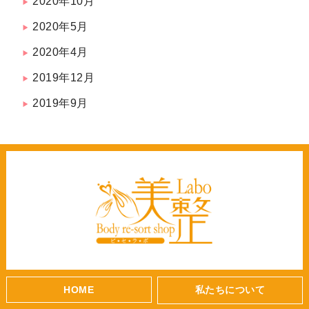
2020年10月
2020年5月
2020年4月
2019年12月
2019年9月
HOME
私たちについて