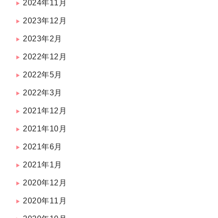
2024年11月
2023年12月
2023年2月
2022年12月
2022年5月
2022年3月
2021年12月
2021年10月
2021年6月
2021年1月
2020年12月
2020年11月