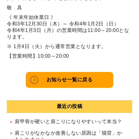
敬 具
《 年末年始休業日 》
令和3年12月30日（木）～ 令和4年1月2日（日）
令和4年1月3日（月）の営業時間は11:00～20:00とな
ります。
※ 1月4日（火）から通常営業となります。
【営業時間】10:00～20:00
お知らせ一覧に戻る
最近の投稿
肩甲骨が硬いと肩こりになりやすいって本当？
肩こりがなかなか改善しない原因は「猫背」か