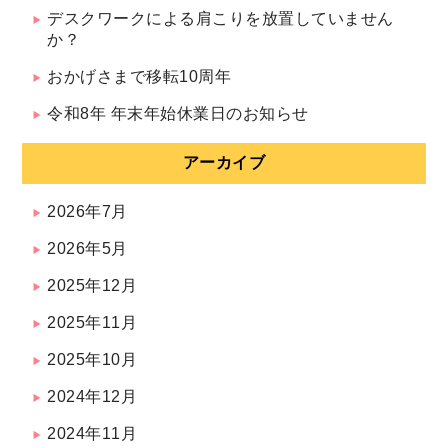
デスクワークによる肩こりを放置していません
か？
おかげさまで移転10周年
令和8年 年末年始休業日のお知らせ
アーカイブ
2026年7月
2026年5月
2025年12月
2025年11月
2025年10月
2024年12月
2024年11月