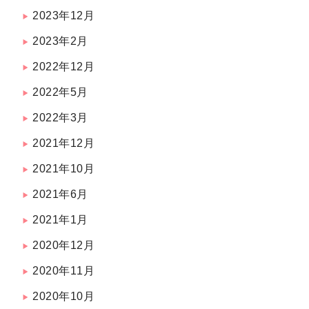
2023年12月
2023年2月
2022年12月
2022年5月
2022年3月
2021年12月
2021年10月
2021年6月
2021年1月
2020年12月
2020年11月
2020年10月