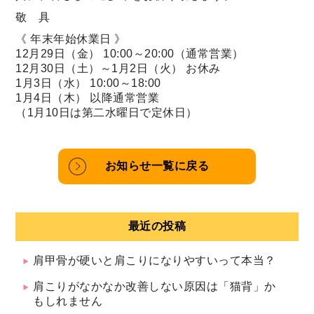
敬 具
《 年末年始休業日 》
12月29日（金） 10:00～20:00（通常営業）
12月30日（土）～1月2日（火） お休み
1月3日（水） 10:00～18:00
1月4日（木） 以降通常営業
（1月10日は第二水曜日で定休日）
お知らせ一覧に戻る
最近の投稿
肩甲骨が硬いと肩こりになりやすいって本当？
肩こりがなかなか改善しない原因は「猫背」か
もしれません