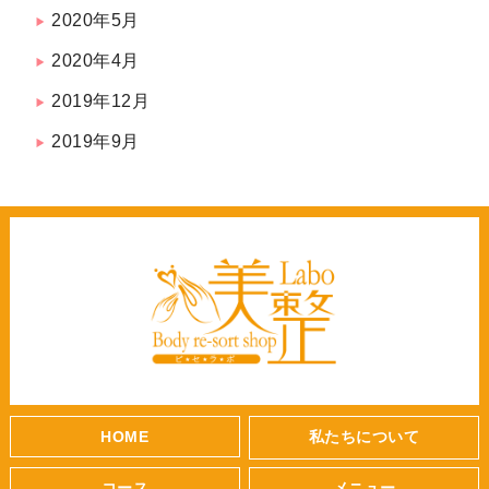
2020年5月
2020年4月
2019年12月
2019年9月
HOME
私たちについて
コース
メニュー