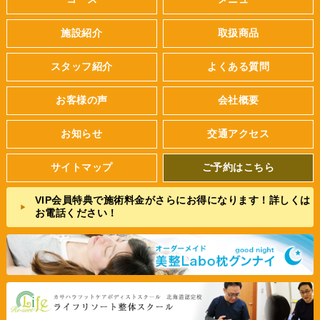
施設紹介
取扱商品
スタッフ紹介
よくある質問
お客様の声
会社概要
お知らせ
交通アクセス
サイトマップ
ご予約はこちら
VIP会員特典で施術料金がさらにお得になります！詳しくは
お電話ください！