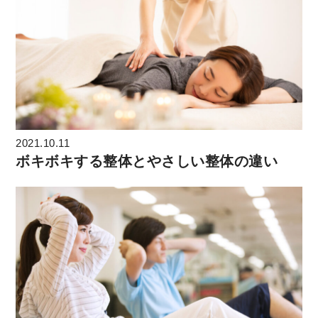
2021.10.11
ボキボキする整体とやさしい整体の違い