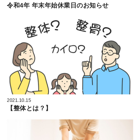
令和4年 年末年始休業日のお知らせ
2021.10.15
【整体とは？】