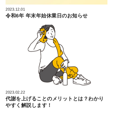
2023.12.01
令和6年 年末年始休業日のお知らせ
2023.02.22
代謝を上げることのメリットとは？わかり
やすく解説します！