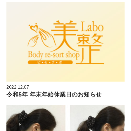
2022.12.07
令和5年 年末年始休業日のお知らせ