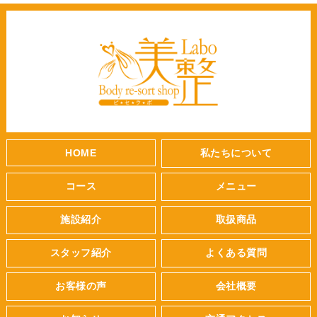
HOME
私たちについて
コース
メニュー
施設紹介
取扱商品
スタッフ紹介
よくある質問
お客様の声
会社概要