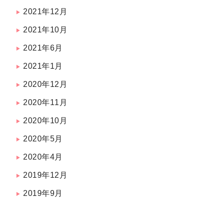
2021年12月
2021年10月
2021年6月
2021年1月
2020年12月
2020年11月
2020年10月
2020年5月
2020年4月
2019年12月
2019年9月