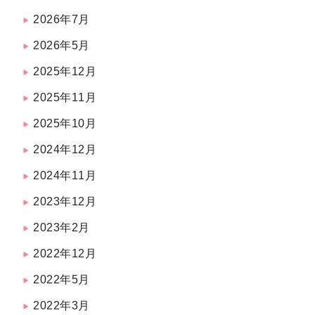
2026年7月
2026年5月
2025年12月
2025年11月
2025年10月
2024年12月
2024年11月
2023年12月
2023年2月
2022年12月
2022年5月
2022年3月