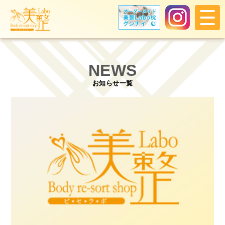
NEWS
お知らせ一覧