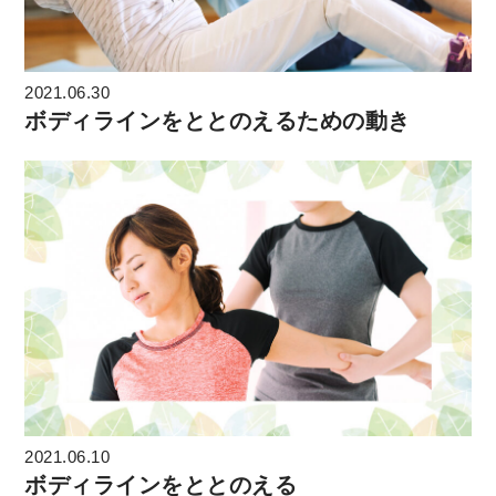
2021.06.30
ボディラインをととのえるための動き
2021.06.10
ボディラインをととのえる