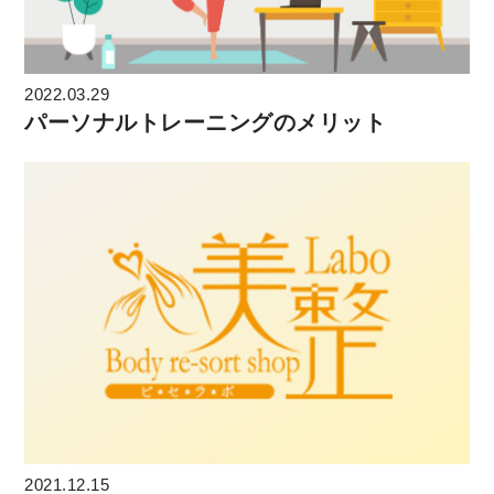
2022.03.29
パーソナルトレーニングのメリット
2021.12.15