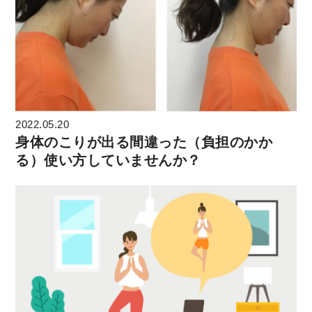
2022.05.20
身体のこりが出る間違った（負担のかか
る）使い方していませんか？